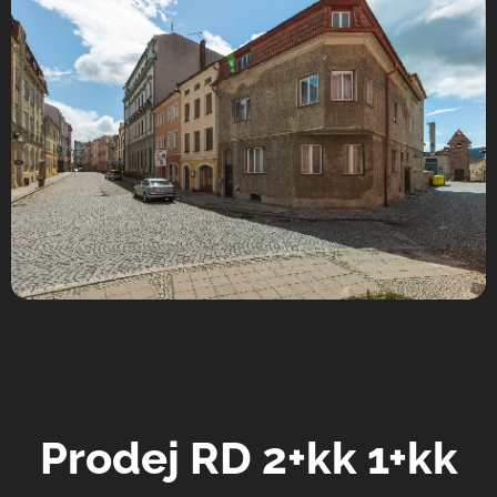
Prodej RD 2+kk 1+kk