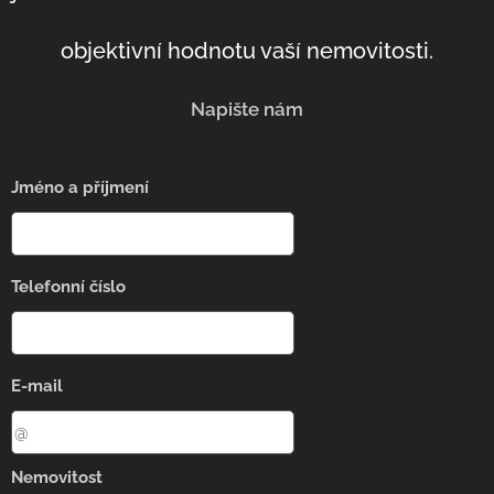
objektivní hodnotu vaší nemovitosti.
Napište nám
Jméno a příjmení
Telefonní číslo
E-mail
Nemovitost